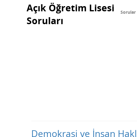
Açık Öğretim Lisesi
Sorular
Soruları
Demokrasi ve İnsan Haklar