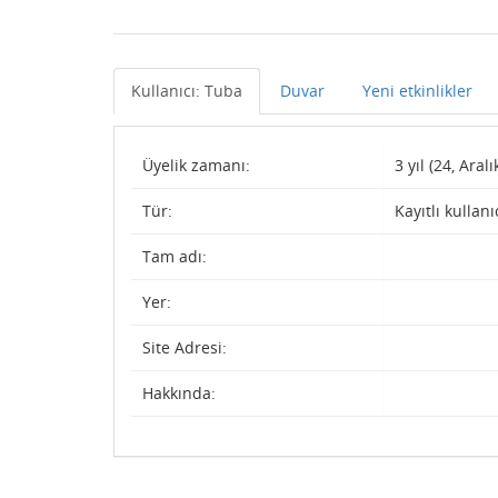
Kullanıcı: Tuba
Duvar
Yeni etkinlikler
Üyelik zamanı:
3 yıl (24, Aralı
Tür:
Kayıtlı kullanı
Tam adı:
Yer:
Site Adresi:
Hakkında: