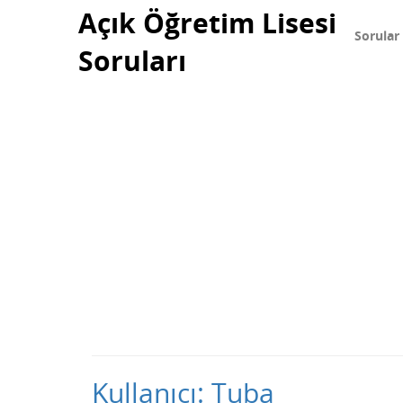
Açık Öğretim Lisesi
Sorular
Soruları
Kullanıcı: Tuba