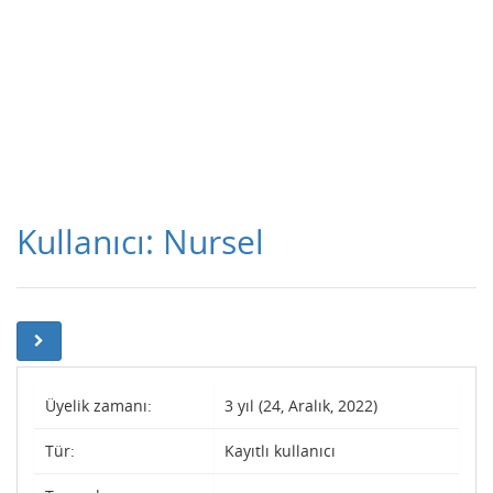
Kullanıcı: Nursel
Üyelik zamanı:
3 yıl (24, Aralık, 2022)
Tür:
Kayıtlı kullanıcı