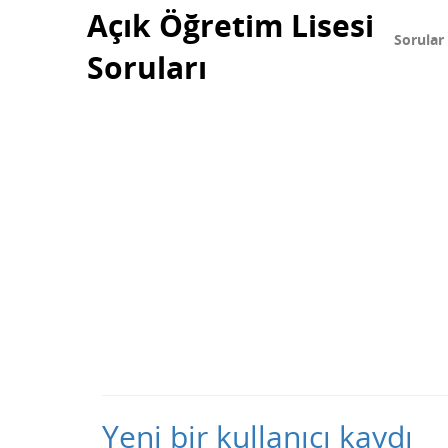
Açık Öğretim Lisesi
Sorular
Soruları
Yeni bir kullanıcı kaydı