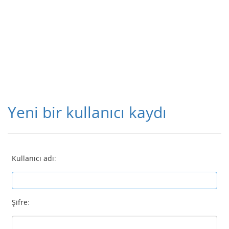
Yeni bir kullanıcı kaydı
Kullanıcı adı:
Şifre: