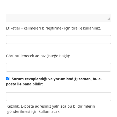
Etiketler - kelimeleri birleştirmek için tire (-) kullanınız:
Görüntülenecek adınız (isteğe bağlı):
Sorum cevaplandığı ve yorumlandığı zaman, bu e-
posta ile bana bildir:
Gizlilik: E-posta adresiniz yalnızca bu bildirimlerin
gönderilmesi için kullanılacak.