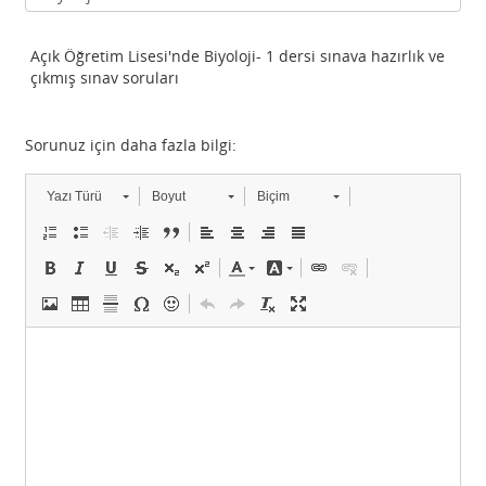
Açık Öğretim Lisesi'nde Biyoloji- 1 dersi sınava hazırlık ve
çıkmış sınav soruları
Sorunuz için daha fazla bilgi:
Yazı Türü
Boyut
Biçim