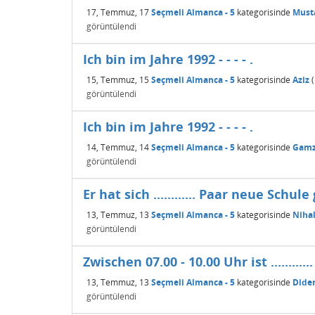
17, Temmuz, 17
Seçmeli Almanca - 5
kategorisinde
Must
görüntülendi
Ich bin im Jahre 1992 - - - - .
15, Temmuz, 15
Seçmeli Almanca - 5
kategorisinde
Aziz
(
görüntülendi
Ich bin im Jahre 1992 - - - - .
14, Temmuz, 14
Seçmeli Almanca - 5
kategorisinde
Gamz
görüntülendi
Er hat sich ............ Paar neue Schule
13, Temmuz, 13
Seçmeli Almanca - 5
kategorisinde
Niha
görüntülendi
Zwischen 07.00 - 10.00 Uhr ist ............ 
13, Temmuz, 13
Seçmeli Almanca - 5
kategorisinde
Dide
görüntülendi