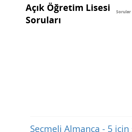
Açık Öğretim Lisesi
Sorular
Soruları
Seçmeli Almanca - 5 için 