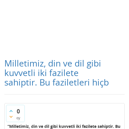
Milletimiz, din ve dil gibi
kuvvetli iki fazilete
sahiptir. Bu faziletleri hiçb
0
oy
“Milletimiz, din ve dil gibi kuvvetli iki fazilete sahiptir. Bu